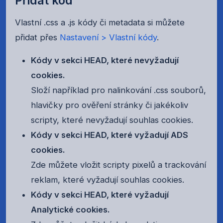
Přidat kód
Vlastní .css a .js kódy či metadata si můžete
přidat přes
Nastavení > Vlastní kódy
.
Kódy v sekci HEAD, které nevyžadují
cookies.
Složí například pro nalinkování .css souborů,
hlavičky pro ověření stránky či jakékoliv
scripty, které nevyžadují souhlas cookies.
Kódy v sekci HEAD, které vyžadují ADS
cookies.
Zde můžete vložit scripty pixelů a trackování
reklam, které vyžadují souhlas cookies.
Kódy v sekci HEAD, které vyžadují
Analytické cookies.